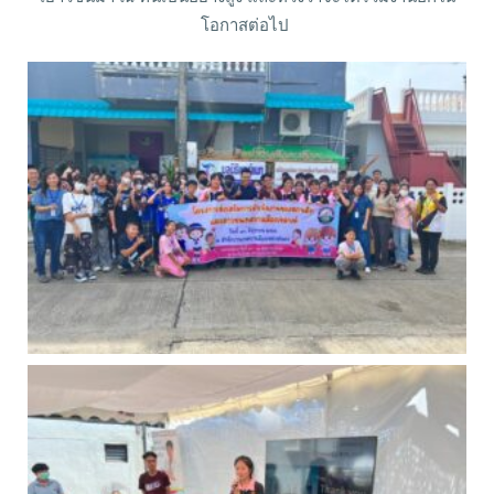
โอกาสต่อไป