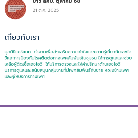
ข่าว สคบ. ตุลาคม 68
21 ต.ค. 2025
เกี่ยวกับเรา
มูลนิธิแคร์แมท ทำงานเพื่อส่งเสริมความเข้าใจและความรู้เกี่ยวกับเอชไอ
วีและการป้องกันโรคติดต่อทางเพศสัมพันธ์ในชุมชน ให้การดูแลและช่วย
เหลือผู้ติดเชื้อเอชไอวี ให้บริการตรวจและให้คำปรึกษาด้านเอชไอวี
บริการดูแลและสนับสนุนกลุ่มชายที่มีเพศสัมพันธ์กับชาย หญิงข้ามเพศ
และผู้ให้บริการทางเพศ