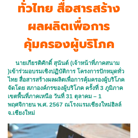
ทั่วไทย สื่อสารสร้าง
ผลผลิตเพื่อการ
คุ้มครองผู้บริโภค
นายเกียรติศักดิ์ สุนันต์ (เจ้าหน้าที่ภาคสนาม
)เข้าร่วมอบรมเชิงปฏิบัติการ โครงการปักหมุดทั่ว
ไทย สื่อสารสร้างผลผลิตเพื่อการคุ้มครองผู้บริโภค
จัดโดย สภาองค์กรของผู้บริโภค ครั้งที่ 3
ภูมิภาค
เขตพื้นที่ภาคเหนือ
วันที่ 31 ตุลาคม – 1
พฤศจิกายน พ.ศ. 2567
ณโรงแรมเชียงใหม่ฮิลล์
จ.เชียงใหม่