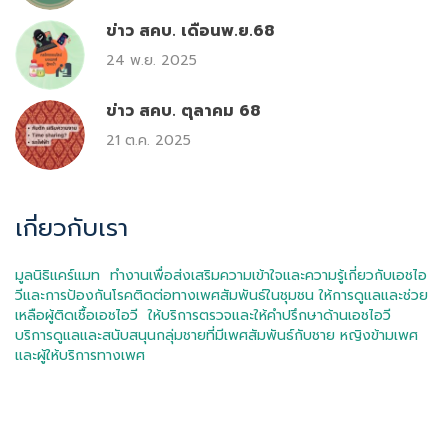
ข่าว สคบ. เดือนพ.ย.68
24 พ.ย. 2025
ข่าว สคบ. ตุลาคม 68
21 ต.ค. 2025
เกี่ยวกับเรา
มูลนิธิแคร์แมท ทำงานเพื่อส่งเสริมความเข้าใจและความรู้เกี่ยวกับเอชไอ
วีและการป้องกันโรคติดต่อทางเพศสัมพันธ์ในชุมชน ให้การดูแลและช่วย
เหลือผู้ติดเชื้อเอชไอวี ให้บริการตรวจและให้คำปรึกษาด้านเอชไอวี
บริการดูแลและสนับสนุนกลุ่มชายที่มีเพศสัมพันธ์กับชาย หญิงข้ามเพศ
และผู้ให้บริการทางเพศ