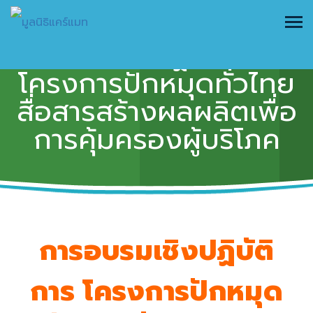
อบรมเชิงปฏิบัติการ
โครงการปักหมุดทั่วไทย
สื่อสารสร้างผลผลิตเพื่อ
การคุ้มครองผู้บริโภค
การอบรมเชิงปฏิบัติ
การ โครงการปักหมุด