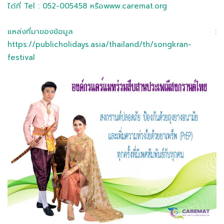
ได้ที่ Tel : 052-005458 หรือwww.caremat.org
แหล่งที่มาของข้อมูล :
https://publicholidays.asia/thailand/th/songkran-
festival