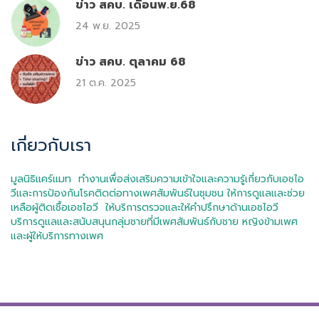
ข่าว สคบ. เดือนพ.ย.68
24 พ.ย. 2025
ข่าว สคบ. ตุลาคม 68
21 ต.ค. 2025
เกี่ยวกับเรา
มูลนิธิแคร์แมท ทำงานเพื่อส่งเสริมความเข้าใจและความรู้เกี่ยวกับเอชไอ
วีและการป้องกันโรคติดต่อทางเพศสัมพันธ์ในชุมชน ให้การดูแลและช่วย
เหลือผู้ติดเชื้อเอชไอวี ให้บริการตรวจและให้คำปรึกษาด้านเอชไอวี
บริการดูแลและสนับสนุนกลุ่มชายที่มีเพศสัมพันธ์กับชาย หญิงข้ามเพศ
และผู้ให้บริการทางเพศ