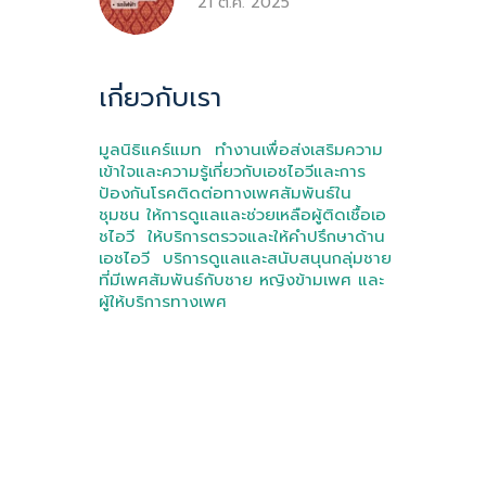
21 ต.ค. 2025
เกี่ยวกับเรา
มูลนิธิแคร์แมท ทำงานเพื่อส่งเสริมความ
เข้าใจและความรู้เกี่ยวกับเอชไอวีและการ
ป้องกันโรคติดต่อทางเพศสัมพันธ์ใน
ชุมชน ให้การดูแลและช่วยเหลือผู้ติดเชื้อเอ
ชไอวี ให้บริการตรวจและให้คำปรึกษาด้าน
เอชไอวี บริการดูแลและสนับสนุนกลุ่มชาย
ที่มีเพศสัมพันธ์กับชาย หญิงข้ามเพศ และ
ผู้ให้บริการทางเพศ