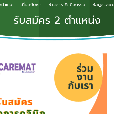
หน้าแรก
เกี่ยวกับเรา
ข่าวสาร & กิจกรรม
ข้อมูลและคว
รับสมัคร 2 ตำแหน่ง