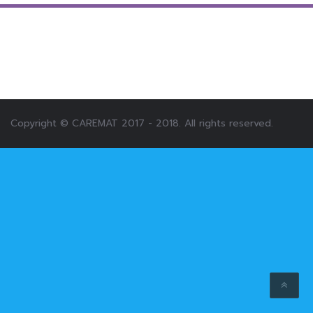
Copyright © CAREMAT 2017 - 2018. All rights reserved.