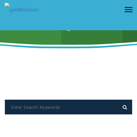
Gallery Four