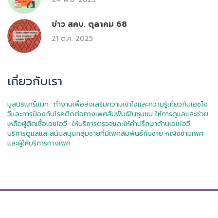
ข่าว สคบ. ตุลาคม 68
21 ต.ค. 2025
เกี่ยวกับเรา
มูลนิธิแคร์แมท ทำงานเพื่อส่งเสริมความเข้าใจและความรู้เกี่ยวกับเอชไอ
วีและการป้องกันโรคติดต่อทางเพศสัมพันธ์ในชุมชน ให้การดูแลและช่วย
เหลือผู้ติดเชื้อเอชไอวี ให้บริการตรวจและให้คำปรึกษาด้านเอชไอวี
บริการดูแลและสนับสนุนกลุ่มชายที่มีเพศสัมพันธ์กับชาย หญิงข้ามเพศ
และผู้ให้บริการทางเพศ