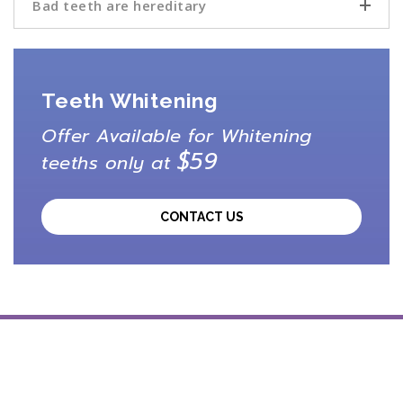
Bad teeth are hereditary
Teeth Whitening
Offer Available for Whitening
$59
teeths only at
CONTACT US