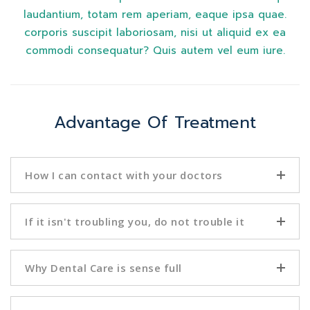
laudantium, totam rem aperiam, eaque ipsa quae.
corporis suscipit laboriosam, nisi ut aliquid ex ea
commodi consequatur? Quis autem vel eum iure.
Advantage Of Treatment
How I can contact with your doctors
If it isn't troubling you, do not trouble it
Why Dental Care is sense full