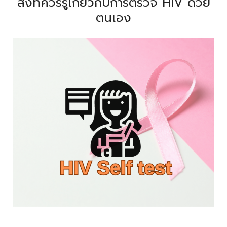
สิ่งที่ควรรู้เกี่ยวกับการตรวจ HIV ด้วย
ตนเอง