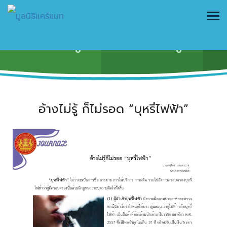
ข้อมูลและความรู้
อ้างไม่รู้ ก็ไม่รอด “บุหรี่ไฟฟ้า”