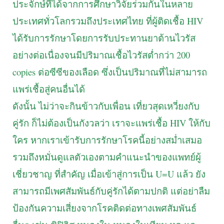
ประจักษ์ที่ได้จากการศึกษาวิจัยร่วมกันในหลาย
ประเทศทั่วโลกรวมถึงประเทศไทย ที่ผู้ติดเชื้อ HIV
ได้รับการรักษาโดยการรับประทานยาต้านไวรัส
อย่างต่อเนื่องจนมีปริมาณเชื้อไวรัสต่ำกว่า 200
copies ต่อซีซีของเลือด ซึ่งเป็นปริมาณที่ไม่สามารถ
แพร่เชื้อสู่คนอื่นได้
ดังนั้น ไม่ว่าจะกินข้าวกับเพื่อน เที่ยวสุดเหวี่ยงกับ
คู่รัก ก็ไม่ต้องเป็นกังวลว่า เราจะแพร่เชื้อ HIV ให้กับ
ใคร หากเราเข้ารับการรักษาโรคนี้อย่างสม่ำเสมอ
รวมถึงหมั่นดูแลตัวเองตามคำแนะนำของแพทย์ผู้
เชี่ยวชาญ ที่สำคัญ เมื่อเข้าสู่การเป็น U=U แล้ว ยัง
สามารถมีเพศสัมพันธ์กับคู่รักได้ตามปกติ แต่อย่าลืม
ป้องกันความเสี่ยงจากโรคติดต่อทางเพศสัมพันธ์