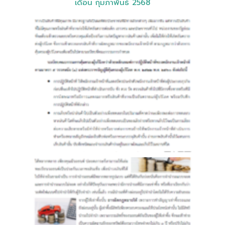
เดือน กุมภาพันธ์ 2568