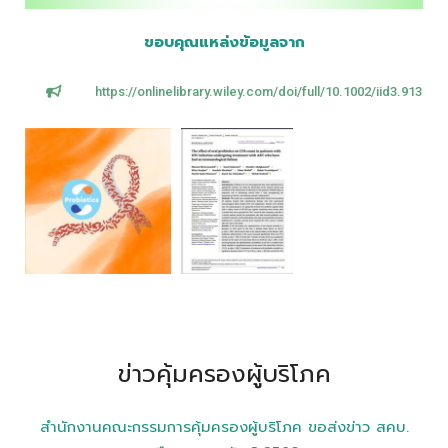
ขอบคุณแหล่งข้อมูลจาก
https://onlinelibrary.wiley.com/doi/full/10.1002/iid3.913
ข่าวคุ้มครองผู้บริโภค
สำนักงานคณะกรรมการคุ้มครองผู้บริโภค ขอส่งข่าว สคบ.