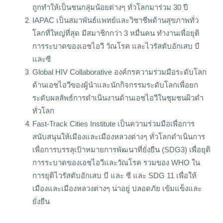
ถูกทำให้เป็นชนกลุ่มน้อยต่างๆ ทั่วโลกมาร่วม 30 ปี
IAPAC เป็นสมาพันธ์แพทย์และวิชาชีพด้านสุขภาพทั่ว
โลกที่ใหญ่ที่สุด มีสมาชิกกว่า 3 หมื่นคน ทำงานเพื่อยุติ
การระบาดของเอชไอวี วัณโรค และไวรัสตับอักเสบ บี
และซี
Global HIV Collaborative องค์กรความร่วมมือระดับโลก
ด้านเอชไอวีของผู้นำและนักกิจกรรมระดับโลกเพื่อยก
ระดับผลลัพธ์การดำเนินงานด้านเอชไอวีในชุมชนผิวดำ
ทั่วโลก
Fast-Track Cities Institute เป็นความร่วมมือเพื่อการ
สนับสนุนให้เมืองและเมืองหลวงต่างๆ ทั่วโลกดำเนินการ
เพื่อการบรรลุเป้าหมายการพัฒนาที่ยั่งยืน (SDG3) เพื่อยุติ
การระบาดของเอชไอวีและวัณโรค รวมของ WHO ใน
การยุติไวรัสตับอักเสบ บี และ ซี และ SDG 11 เพื่อให้
เมืองและเมืองหลวงต่างๆ น่าอยู่ ปลอดภัย เข้มแข็งและ
ยั่งยืน