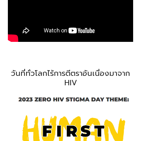
วันที่ทั่วโลกไร้การตีตราอันเนื่องมาจาก
HIV