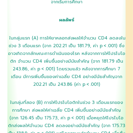
จากเริ่มการศึกษา
ผลลัพธ์
ในกลุ่มแรก (A) การให้ยาหลอกส่งผลให้จำนวน CD4 ลดลงใน
ช่วง 3 เดือนแรก (จาก 202.21 เป็น 181.79, ค่า p < .001) ซึ่ง
อาจเกิดจากลักษณะการดำเนินของโรค หลังจากการให้โปรไบโอ
ติก จำนวน CD4 เพิ่มขึ้นอย่างมีนัยสำคัญ (จาก 181.79 เป็น
243.86, ค่า p < .001) โดยรวมแล้ว หลังจากการศึกษา 7
เดือน มีการเพิ่มขึ้นของค่าเฉลี่ย CD4 อย่างมีนัยสำคัญจาก
202.21 เป็น 243.86 (ค่า p < .001)
ในกลุ่มที่สอง (B) การให้โปรไบโอติกในช่วง 3 เดือนแรกของ
การศึกษา ส่งผลให้ค่าเฉลี่ย CD4 เพิ่มขึ้นอย่างมีนัยสำคัญ
(จาก 126.45 เป็น 175.73, ค่า p < .001) เมื่อหยุดให้โปรไบโอ
ติกส่งผลให้จำนวน CD4 ลดลงอย่างมีนัยสำคัญ (จาก 175.73