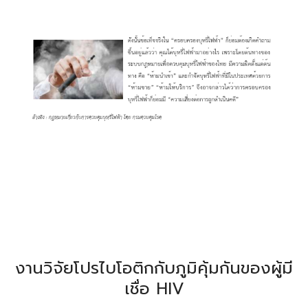
งานวิจัยโปรไบโอติกกับภูมิคุ้มกันของผู้มี
เชื่อ HIV