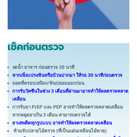
เช็คก่อนตรวจ
งดน้ำ อาหาร ก่อนตรวจ 30 นาที
หากเพิ่งแปรงฟันหรือบ้วนปากมา ให้รอ 30 นาทีก่อนตรวจ
ถอดที่ครอบเหงือก/ฟันปลอมออกก่อน
การรับวัคซีนในช่วง 3 เดือนที่ผ่านมาอาจทำให้ผลตรวจคลาด
เคลื่อน
การรับยา PrEP และ PEP อาจทำให้ผลตรวจคลาดเคลื่อน
หากหยุดยาเกิน 3 เดือน สามารถตรวจได้
ยาเสพติดทุกรูปแบบ อาจทำให้ผลตรวจคลาดเคลือน
ห้ามจับปลายไม้ตรวจ (ที่เป็นแผ่นเหมือนไม้พาย)