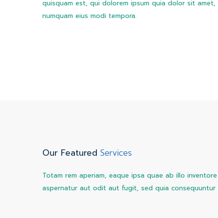
quisquam est, qui dolorem ipsum quia dolor sit amet, c
numquam eius modi tempora.
Our Featured
Services
Totam rem aperiam, eaque ipsa quae ab illo inventore 
aspernatur aut odit aut fugit, sed quia consequuntur