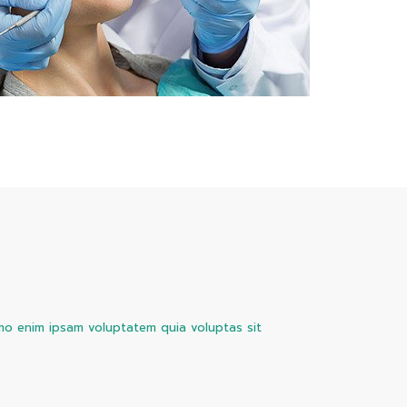
emo enim ipsam voluptatem quia voluptas sit