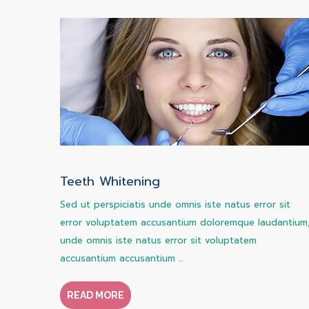
Teeth Whitening
Sed ut perspiciatis unde omnis iste natus error sit
error voluptatem accusantium doloremque laudantium
unde omnis iste natus error sit voluptatem
accusantium accusantium ...
READ MORE