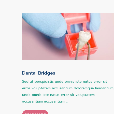
Dental Bridges
Sed ut perspiciatis unde omnis iste natus error sit
error voluptatem accusantium doloremque laudantium
unde omnis iste natus error sit voluptatem
accusantium accusantium ...