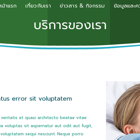
หน้าแรก
เกี่ยวกับเรา
ข่าวสาร & กิจกรรม
ข้อมูลและคว
บริการของเรา
atus error sit voluptatem
veritatis et quasi architecto beatae vitae
 voluptas sit aspernatur aut odit aut fugit,
 voluptatem sequi nesciunt. Neque porro