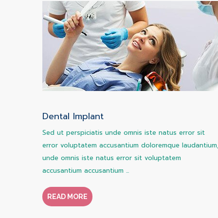
Dental Implant
Sed ut perspiciatis unde omnis iste natus error sit
error voluptatem accusantium doloremque laudantium
unde omnis iste natus error sit voluptatem
accusantium accusantium ...
READ MORE