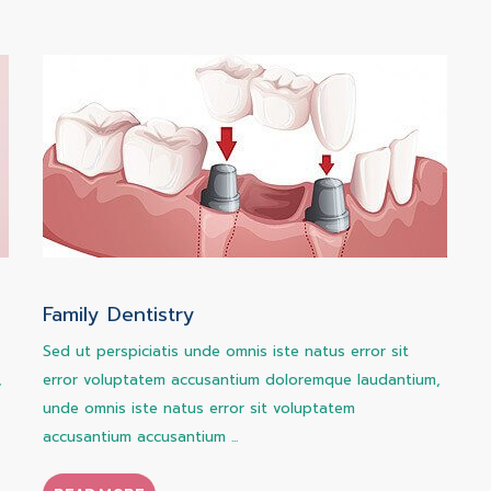
Family Dentistry
Sed ut perspiciatis unde omnis iste natus error sit
,
error voluptatem accusantium doloremque laudantium,
unde omnis iste natus error sit voluptatem
accusantium accusantium ...